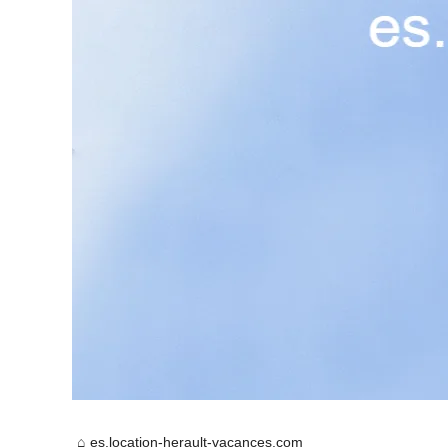
es.location-herault-vacances.com